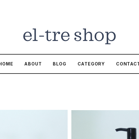
HOME
ABOUT
BLOG
CATEGORY
CONTAC