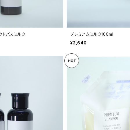
アウトバスミルク
プレミアムミルク100ml
¥2,640