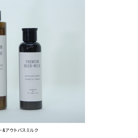
ンプー&アウトバスミルク