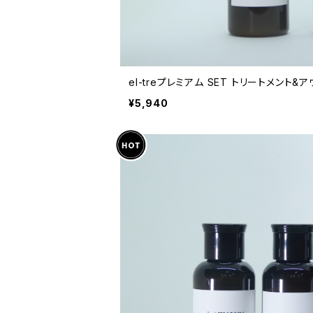
el-treプレミアム SET トリートメント&
¥5,940