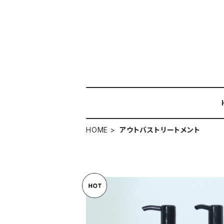
HOME
アウトバストリートメント