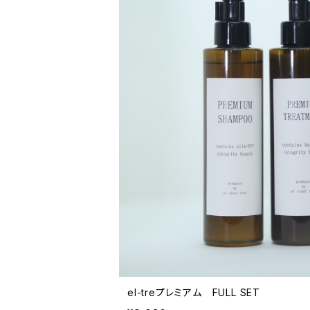
el-treプレミアム FULL SET