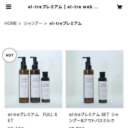
el-treプレミアム | el-tre web sh
op
HOME
シャンプー
el-treプレミアム
el-treプレミアム FULL S
el-treプレミアム SET シャ
ET
ンプー&アウトバスミルク