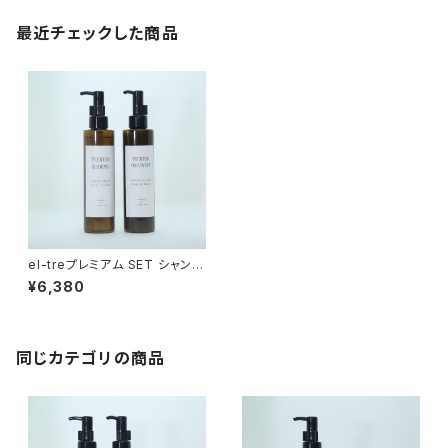
最近チェックした商品
el-treプレミアム SET シャンプ
ー&トリートメント
¥6,380
同じカテゴリの商品