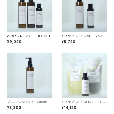
el-treプレミアム FULL SET
el-treプレミアム SET シャンプ
ー&アウトバスミルク
¥9,020
¥5,720
プレミアムシャンプー200ml
el-treプレミアムFULL SET 詰
替400ml&アウトバスミルク
¥3,300
¥14,120