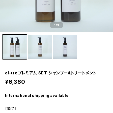
1
/3
el-treプレミアム SET シャンプー&トリートメント
¥6,380
International shipping available
【商品】